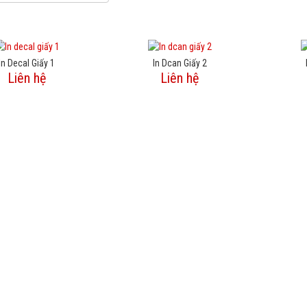
In Decal Giấy 1
In Dcan Giấy 2
Liên hệ
Liên hệ