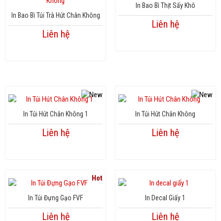
In Bao Bì Thịt Sấy Khô
In Bao Bì Túi Trà Hút Chân Không
Liên hệ
Liên hệ
In Túi Hút Chân Không 1
In Túi Hút Chân Không
Liên hệ
Liên hệ
Hot
In Túi Đựng Gạo FVF
In Decal Giấy 1
Liên hệ
Liên hệ