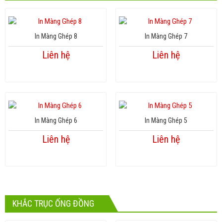
In Màng Ghép 8
In Màng Ghép 7
Liên hệ
Liên hệ
In Màng Ghép 6
In Màng Ghép 5
Liên hệ
Liên hệ
KHẮC TRỤC ỐNG ĐỒNG