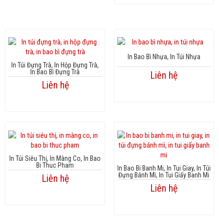
In Bao Bì Nhựa, In Túi Nhựa
In Túi Đựng Trà, In Hộp Đựng Trà,
In Bao Bì Đựng Trà
Liên hệ
Liên hệ
In Túi Siêu Thị, In Màng Co, In Bao
Bi Thuc Pham
In Bao Bi Banh Mi, In Tui Giay, In Túi
Đựng Bánh Mì, In Tui Giấy Banh Mi
Liên hệ
Liên hệ