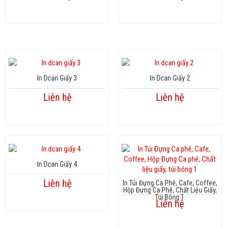
In Dcan Giấy 3
In Dcan Giấy 2
Liên hệ
Liên hệ
In Dcan Giấy 4
Liên hệ
In Túi Đựng Ca Phê, Cafe, Coffee,
Hộp Đựng Ca Phê, Chất Liệu Giấy,
Túi Bóng 1
Liên hệ