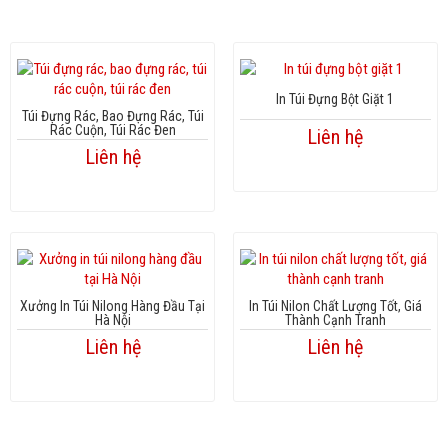
In Túi Đựng Bột Giặt 1
Túi Đựng Rác, Bao Đựng Rác, Túi
Rác Cuộn, Túi Rác Đen
Liên hệ
Liên hệ
Xưởng In Túi Nilong Hàng Đầu Tại
In Túi Nilon Chất Lượng Tốt, Giá
Hà Nội
Thành Cạnh Tranh
Liên hệ
Liên hệ