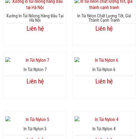
Xưởng In Túi Nilong Hàng Đầu Tại
In Túi Nilon Chất Lượng Tốt, Giá
Hà Nội
Thành Cạnh Tranh
Liên hệ
Liên hệ
In Túi Nylon 7
In Túi Nylon 6
Liên hệ
Liên hệ
In Túi Nylon 5
In Túi Nylon 4