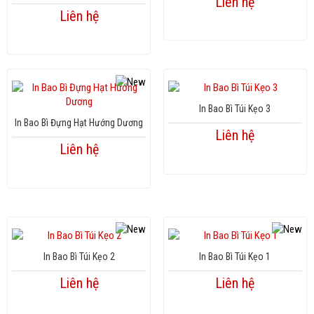
Liên hệ
Liên hệ
In Bao Bì Túi Kẹo 3
In Bao Bì Đựng Hạt Hướng Dương
Liên hệ
Liên hệ
In Bao Bì Túi Kẹo 2
In Bao Bì Túi Kẹo 1
Liên hệ
Liên hệ