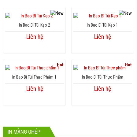
In Bao Bì Túi Kẹo 2
In Bao Bì Túi Kẹo 1
Liên hệ
Liên hệ
Hot
Hot
In Bao Bì Túi Thực Phẩm 1
In Bao Bì Túi Thực Phẩm
Liên hệ
Liên hệ
IN MÀNG GHÉP