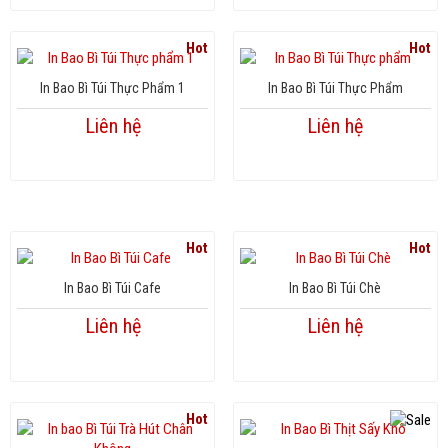
Hot
Hot
In Bao Bì Túi Thực Phẩm 1
In Bao Bì Túi Thực Phẩm
Liên hệ
Liên hệ
Hot
Hot
In Bao Bì Túi Cafe
In Bao Bì Túi Chè
Liên hệ
Liên hệ
Hot