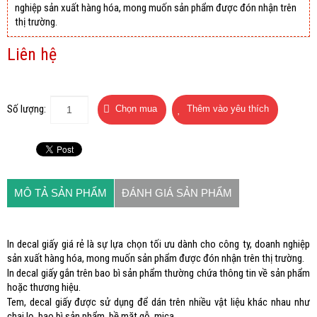
nghiệp sản xuất hàng hóa, mong muốn sản phẩm được đón nhận trên
thị trường.
Liên hệ
Số lượng:
MÔ TẢ SẢN PHẨM
ĐÁNH GIÁ SẢN PHẨM
In decal giấy giá rẻ là sự lựa chọn tối ưu dành cho công ty, doanh nghiệp
sản xuất hàng hóa, mong muốn sản phẩm được đón nhận trên thị trường.
In decal giấy gắn trên bao bì sản phẩm thường chứa thông tin về sản phẩm
hoặc thương hiệu.
Tem, decal giấy được sử dụng để dán trên nhiều vật liệu khác nhau như
chai lọ, bao bì sản phẩm, bề mặt gỗ, mica...